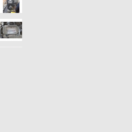
Copyright © 2018 (주)조이에너지 A