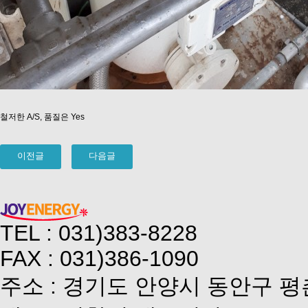
철저한 A/S, 품질은 Yes
이전글
다음글
TEL : 031)383-8228
FAX : 031)386-1090
주소 : 경기도 안양시 동안구 평